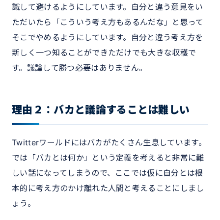
識して避けるようにしています。自分と違う意見をい
ただいたら「こういう考え方もあるんだな」と思って
そこでやめるようにしています。自分と違う考え方を
新しく一つ知ることができただけでも大きな収穫で
す。議論して勝つ必要はありません。
理由２：バカと議論することは難しい
Twitterワールドにはバカがたくさん生息しています。
では「バカとは何か」という定義を考えると非常に難
しい話になってしまうので、ここでは仮に自分とは根
本的に考え方のかけ離れた人間と考えることにしまし
ょう。