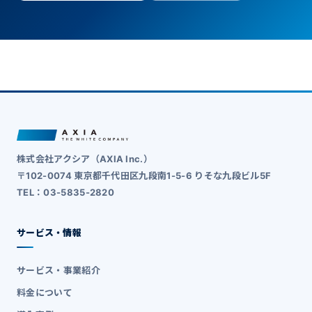
株式会社アクシア（AXIA Inc.）
〒102-0074 東京都千代田区九段南1-5-6 りそな九段ビル5F
TEL：03-5835-2820
サービス・情報
サービス・事業紹介
料金について