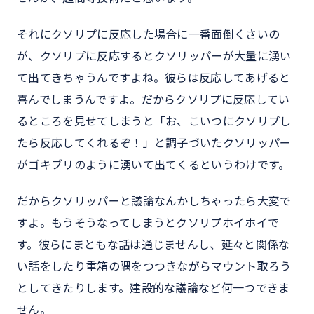
それにクソリプに反応した場合に一番面倒くさいの
が、クソリプに反応するとクソリッパーが大量に湧い
て出てきちゃうんですよね。彼らは反応してあげると
喜んでしまうんですよ。だからクソリプに反応してい
るところを見せてしまうと「お、こいつにクソリプし
たら反応してくれるぞ！」と調子づいたクソリッパー
がゴキブリのように湧いて出てくるというわけです。
だからクソリッパーと議論なんかしちゃったら大変で
すよ。もうそうなってしまうとクソリプホイホイで
す。彼らにまともな話は通じませんし、延々と関係な
い話をしたり重箱の隅をつつきながらマウント取ろう
としてきたりします。建設的な議論など何一つできま
せん。