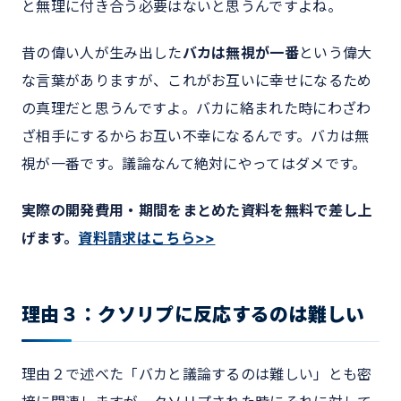
と無理に付き合う必要はないと思うんですよね。
昔の偉い人が生み出した
バカは無視が一番
という偉大
な言葉がありますが、これがお互いに幸せになるため
の真理だと思うんですよ。バカに絡まれた時にわざわ
ざ相手にするからお互い不幸になるんです。バカは無
視が一番です。議論なんて絶対にやってはダメです。
実際の開発費用・期間をまとめた資料を無料で差し上
げます。
資料請求はこちら>>
理由３：クソリプに反応するのは難しい
理由２で述べた「バカと議論するのは難しい」とも密