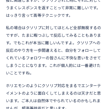
接に関連しますが、クソリプされた時にそれに対して
うまくレスポンスを返すことって非常に難しいです。
はっきり言って高等テクニックです。
私の場合はクソリプに対してほとんど全部無視するの
ですが、たまに暇つぶしで反応してみることもありま
す。でもこれが本当に難しいんですよ。クソリプへの
反応のやり方を一歩間違えると、自分をフォローして
くれているフォロワーの皆さんに不快な思いをさせて
しまうことになります。これが個人的には一番避けた
いことですね。
ホリエモンのようにクソリプ対応をまるでエンターテ
イメントのように面白くしてしまえるのは天才だと思
います。ご本人は自然体でやられているのかもしれま
せんが、超高等技術だと思います。