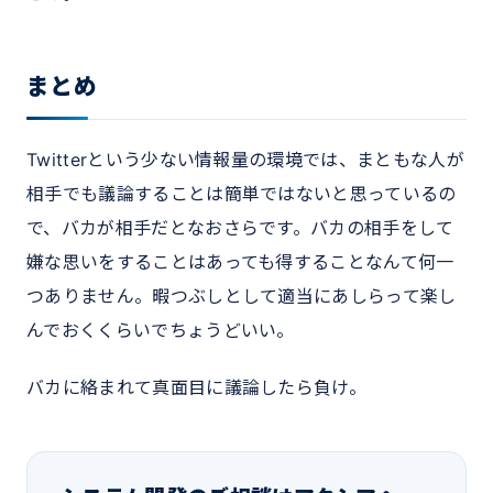
まとめ
Twitterという少ない情報量の環境では、まともな人が
相手でも議論することは簡単ではないと思っているの
で、バカが相手だとなおさらです。バカの相手をして
嫌な思いをすることはあっても得することなんて何一
つありません。暇つぶしとして適当にあしらって楽し
んでおくくらいでちょうどいい。
バカに絡まれて真面目に議論したら負け。