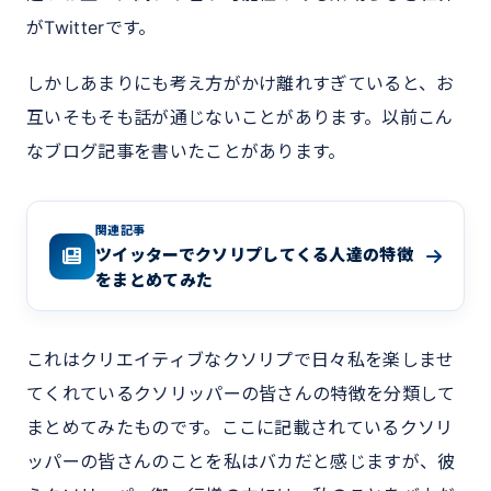
がTwitterです。
しかしあまりにも考え方がかけ離れすぎていると、お
互いそもそも話が通じないことがあります。以前こん
なブログ記事を書いたことがあります。
関連記事
ツイッターでクソリプしてくる人達の特徴
をまとめてみた
これはクリエイティブなクソリプで日々私を楽しませ
てくれているクソリッパーの皆さんの特徴を分類して
まとめてみたものです。ここに記載されているクソリ
ッパーの皆さんのことを私はバカだと感じますが、彼