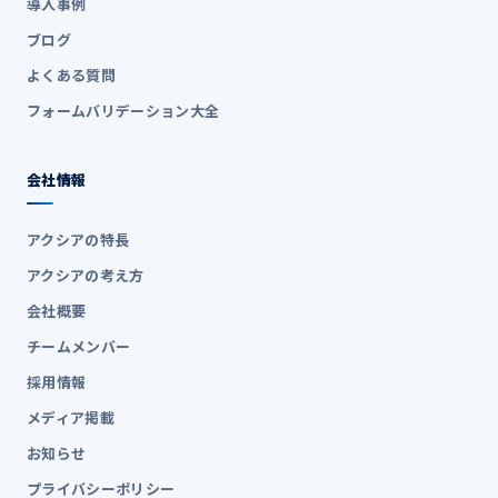
導入事例
ブログ
よくある質問
フォームバリデーション大全
会社情報
アクシアの特長
アクシアの考え方
会社概要
チームメンバー
採用情報
メディア掲載
お知らせ
プライバシーポリシー