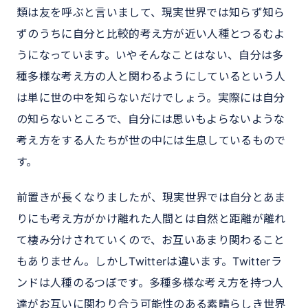
類は友を呼ぶと言いまして、現実世界では知らず知ら
ずのうちに自分と比較的考え方が近い人種とつるむよ
うになっています。いやそんなことはない、自分は多
種多様な考え方の人と関わるようにしているという人
は単に世の中を知らないだけでしょう。実際には自分
の知らないところで、自分には思いもよらないような
考え方をする人たちが世の中には生息しているもので
す。
前置きが長くなりましたが、現実世界では自分とあま
りにも考え方がかけ離れた人間とは自然と距離が離れ
て棲み分けされていくので、お互いあまり関わること
もありません。しかしTwitterは違います。Twitterラ
ンドは人種のるつぼです。多種多様な考え方を持つ人
達がお互いに関わり合う可能性のある素晴らしき世界