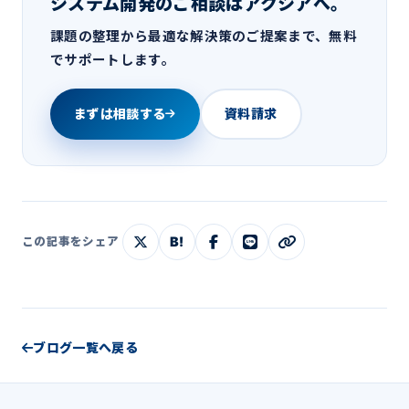
システム開発のご相談はアクシアへ。
課題の整理から最適な解決策のご提案まで、無料
でサポートします。
まずは相談する
資料請求
B!
この記事をシェア
ブログ一覧へ戻る