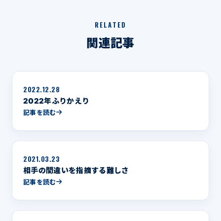
RELATED
関連記事
2022.12.28
2022年ふりかえり
記事を読む
2021.03.23
相手の間違いを指摘する難しさ
記事を読む