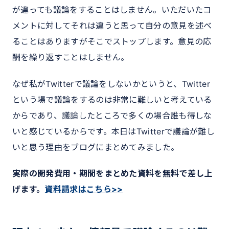
が違っても議論をすることはしません。いただいたコ
メントに対してそれは違うと思って自分の意見を述べ
ることはありますがそこでストップします。意見の応
酬を繰り返すことはしません。
なぜ私がTwitterで議論をしないかというと、Twitter
という場で議論をするのは非常に難しいと考えている
からであり、議論したところで多くの場合誰も得しな
いと感じているからです。本日はTwitterで議論が難し
いと思う理由をブログにまとめてみました。
実際の開発費用・期間をまとめた資料を無料で差し上
げます。
資料請求はこちら>>