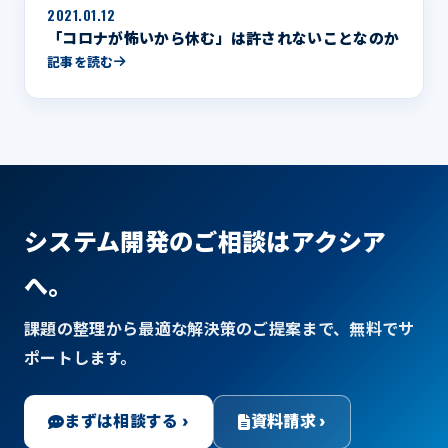
2021.01.12
「コロナが怖いから休む」は許されないことなのか
記事を読む
システム開発のご相談はアクシア
へ。
課題の整理から最適な解決策のご提案まで、無料でサ
ポートします。
まずは相談する ›
資料請求 ›