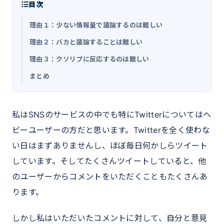
目次
理由１：少ない情報量で議論するのは難しい
理由２：バカと議論することは難しい
理由３：クソリプに反応するのは難しい
まとめ
私はSNSのサービスの中でも特にTwitterについてはヘ
ビーユーザーの方だと思います。Twitterを全く使わな
い日はまずありませんし、ほぼ毎日何かしらツイート
しています。そしてたくさんツイートしていると、他
のユーザーからコメントをいただくこともたくさんあ
ります。
しかし私はいただいたコメントに対して、自分と意見