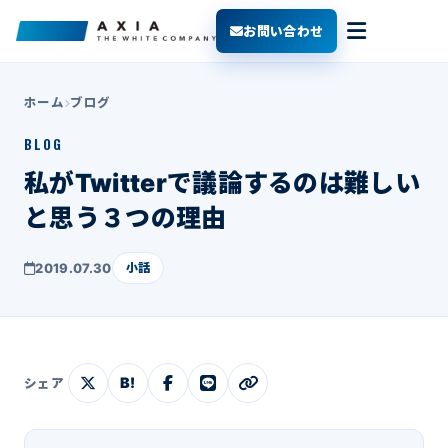
お問い合わせ
ホーム
ブログ
BLOG
私がTwitterで議論するのは難しい
と思う３つの理由
2019.07.30
小話
B!
シェア