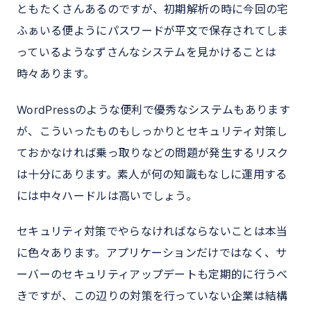
ともたくさんあるのですが、初期解析の時に今回の宅
ふぁいる便ようにパスワードが平文で保存されてしま
っているようなずさんなシステムを見かけることは
時々あります。
WordPressのような便利で優秀なシステムもあります
が、こういったものもしっかりとセキュリティ対策し
ておかなければ乗っ取りなどの問題が発生するリスク
は十分にあります。素人が何の知識もなしに運用する
には中々ハードルは高いでしょう。
セキュリティ対策でやらなければならないことは本当
に色々あります。アプリケーションだけではなく、サ
ーバーのセキュリティアップデートも定期的に行うべ
きですが、この辺りの対策を行っていない企業は結構