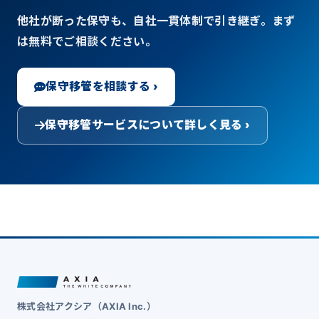
他社が断った保守も、自社一貫体制で引き継ぎ。まず
は無料でご相談ください。
保守移管を相談する ›
保守移管サービスについて詳しく見る ›
株式会社アクシア（AXIA Inc.）