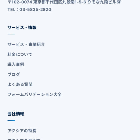
〒102-0074 東京都千代田区九段南1-5-6 りそな九段ビル5F
TEL：03-5835-2820
サービス・情報
サービス・事業紹介
料金について
導入事例
ブログ
よくある質問
フォームバリデーション大全
会社情報
アクシアの特長