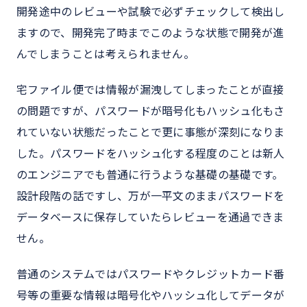
開発途中のレビューや試験で必ずチェックして検出し
ますので、開発完了時までこのような状態で開発が進
んでしまうことは考えられません。
宅ファイル便では情報が漏洩してしまったことが直接
の問題ですが、パスワードが暗号化もハッシュ化もさ
れていない状態だったことで更に事態が深刻になりま
した。パスワードをハッシュ化する程度のことは新人
のエンジニアでも普通に行うような基礎の基礎です。
設計段階の話ですし、万が一平文のままパスワードを
データベースに保存していたらレビューを通過できま
せん。
普通のシステムではパスワードやクレジットカード番
号等の重要な情報は暗号化やハッシュ化してデータが