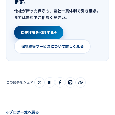
ます。
他社が断った保守も、自社一貫体制で引き継ぎ。
まずは無料でご相談ください。
保守移管を相談する
保守移管サービスについて詳しく見る
B!
この記事をシェア
ブログ一覧へ戻る