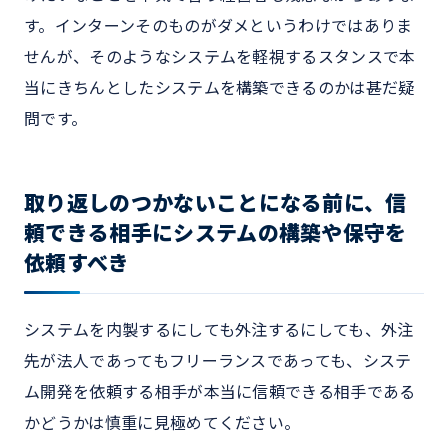
す。インターンそのものがダメというわけではありま
せんが、そのようなシステムを軽視するスタンスで本
当にきちんとしたシステムを構築できるのかは甚だ疑
問です。
取り返しのつかないことになる前に、信
頼できる相手にシステムの構築や保守を
依頼すべき
システムを内製するにしても外注するにしても、外注
先が法人であってもフリーランスであっても、システ
ム開発を依頼する相手が本当に信頼できる相手である
かどうかは慎重に見極めてください。