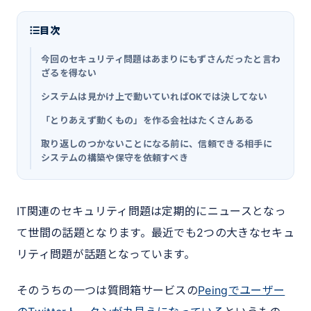
目次
今回のセキュリティ問題はあまりにもずさんだったと言わ
ざるを得ない
システムは見かけ上で動いていればOKでは決してない
「とりあえず動くもの」を作る会社はたくさんある
取り返しのつかないことになる前に、信頼できる相手に
システムの構築や保守を依頼すべき
IT関連のセキュリティ問題は定期的にニュースとなっ
て世間の話題となります。最近でも2つの大きなセキュ
リティ問題が話題となっています。
そのうちの一つは質問箱サービスの
Peingでユーザー