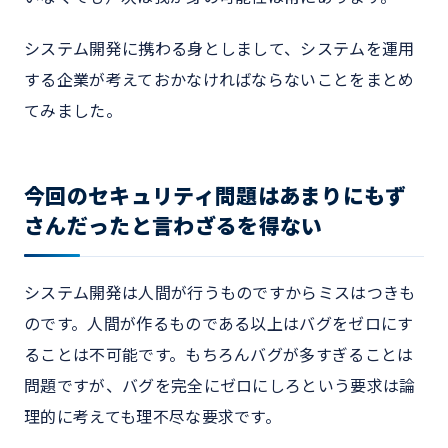
システム開発に携わる身としまして、システムを運用
する企業が考えておかなければならないことをまとめ
てみました。
今回のセキュリティ問題はあまりにもず
さんだったと言わざるを得ない
システム開発は人間が行うものですからミスはつきも
のです。人間が作るものである以上はバグをゼロにす
ることは不可能です。もちろんバグが多すぎることは
問題ですが、バグを完全にゼロにしろという要求は論
理的に考えても理不尽な要求です。