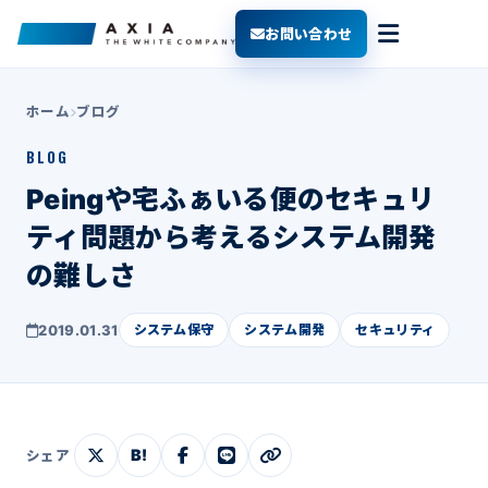
お問い合わせ
ホーム
ブログ
BLOG
Peingや宅ふぁいる便のセキュリ
ティ問題から考えるシステム開発
の難しさ
2019.01.31
システム保守
システム開発
セキュリティ
B!
シェア