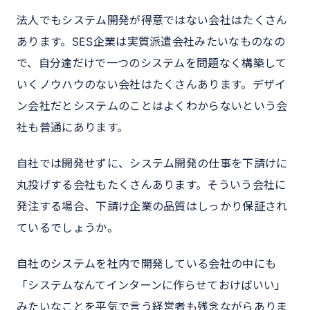
法人でもシステム開発が得意ではない会社はたくさん
あります。SES企業は実質派遣会社みたいなものなの
で、自分達だけで一つのシステムを問題なく構築して
いくノウハウのない会社はたくさんあります。デザイ
ン会社だとシステムのことはよくわからないという会
社も普通にあります。
自社では開発せずに、システム開発の仕事を下請けに
丸投げする会社もたくさんあります。そういう会社に
発注する場合、下請け企業の品質はしっかり保証され
ているでしょうか。
自社のシステムを社内で開発している会社の中にも
「システムなんてインターンに作らせておけばいい」
みたいなことを平気で言う経営者も残念ながらありま