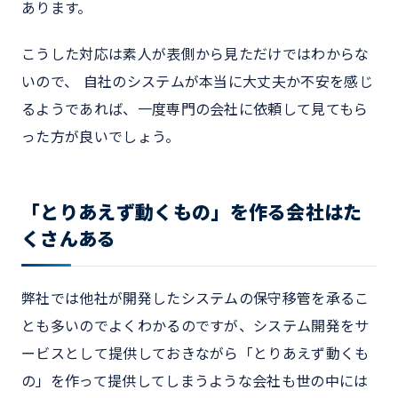
あります。
こうした対応は素人が表側から見ただけではわからな
いので、 自社のシステムが本当に大丈夫か不安を感じ
るようであれば、一度専門の会社に依頼して見てもら
った方が良いでしょう。
「とりあえず動くもの」を作る会社はた
くさんある
弊社では他社が開発したシステムの保守移管を承るこ
とも多いのでよくわかるのですが、システム開発をサ
ービスとして提供しておきながら「とりあえず動くも
の」を作って提供してしまうような会社も世の中には