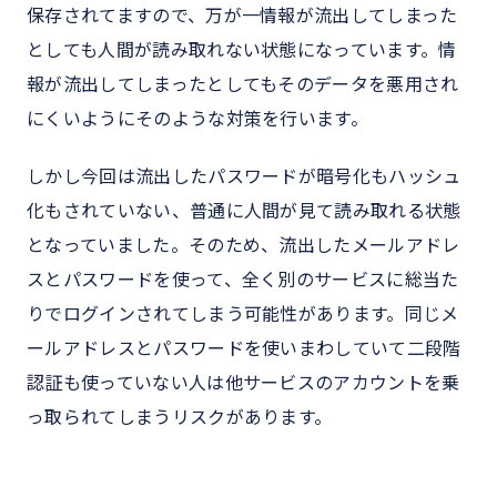
保存されてますので、万が一情報が流出してしまった
としても人間が読み取れない状態になっています。情
報が流出してしまったとしてもそのデータを悪用され
にくいようにそのような対策を行います。
しかし今回は流出したパスワードが暗号化もハッシュ
化もされていない、普通に人間が見て読み取れる状態
となっていました。そのため、流出したメールアドレ
スとパスワードを使って、全く別のサービスに総当た
りでログインされてしまう可能性があります。同じメ
ールアドレスとパスワードを使いまわしていて二段階
認証も使っていない人は他サービスのアカウントを乗
っ取られてしまうリスクがあります。