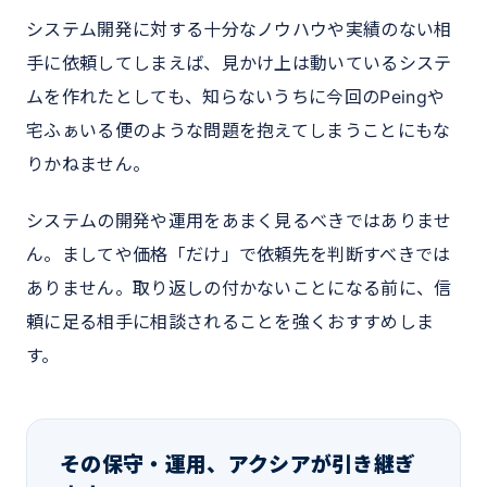
システム開発に対する十分なノウハウや実績のない相
手に依頼してしまえば、見かけ上は動いているシステ
ムを作れたとしても、知らないうちに今回のPeingや
宅ふぁいる便のような問題を抱えてしまうことにもな
りかねません。
システムの開発や運用をあまく見るべきではありませ
ん。ましてや価格「だけ」で依頼先を判断すべきでは
ありません。取り返しの付かないことになる前に、信
頼に足る相手に相談されることを強くおすすめしま
す。
その保守・運用、アクシアが引き継ぎ