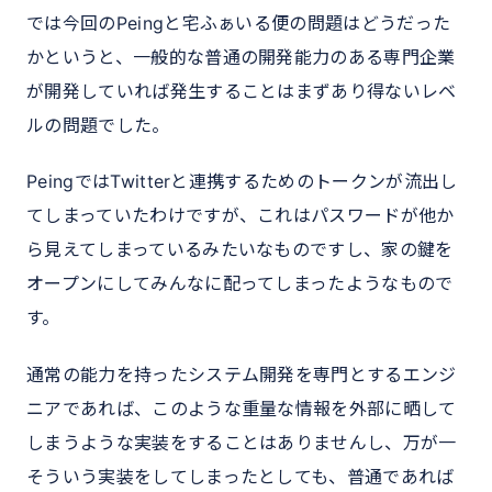
では今回のPeingと宅ふぁいる便の問題はどうだった
かというと、一般的な普通の開発能力のある専門企業
が開発していれば発生することはまずあり得ないレベ
ルの問題でした。
PeingではTwitterと連携するためのトークンが流出し
てしまっていたわけですが、これはパスワードが他か
ら見えてしまっているみたいなものですし、家の鍵を
オープンにしてみんなに配ってしまったようなもので
す。
通常の能力を持ったシステム開発を専門とするエンジ
ニアであれば、このような重量な情報を外部に晒して
しまうような実装をすることはありませんし、万が一
そういう実装をしてしまったとしても、普通であれば