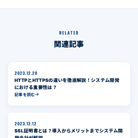
RELATED
関連記事
2023.12.20
HTTPとHTTPSの違いを徹底解説！システム開発
における重要性は？
記事を読む
2023.12.12
SSL証明書とは？導入からメリットまでシステム開
発会社が解説