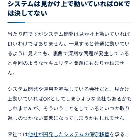
システムは見かけ上で動いていればOKで
は決してない
当たり前ですがシステム開発は見かけ上動いていれば
良いわけではありません。一見すると普通に動いてい
るように見えても、裏側で深刻な問題が発生している
と今回のようなセキュリティ問題にもなりかねませ
ん。
システム開発や運用を軽視している会社だと、見かけ
上動いていればOKとしてしまうような会社もあるかも
しれませんが、そういうことをしているといつか取り
返しのつかない事態になってしまうかもしれません。
弊社では
他社が開発したシステムの保守移管
を承るこ