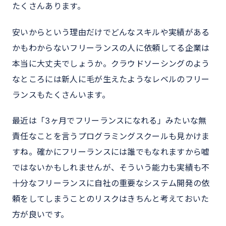
たくさんあります。
安いからという理由だけでどんなスキルや実績がある
かもわからないフリーランスの人に依頼してる企業は
本当に大丈夫でしょうか。クラウドソーシングのよう
なところには新人に毛が生えたようなレベルのフリー
ランスもたくさんいます。
最近は「3ヶ月でフリーランスになれる」みたいな無
責任なことを言うプログラミングスクールも見かけま
すね。確かにフリーランスには誰でもなれますから嘘
ではないかもしれませんが、そういう能力も実績も不
十分なフリーランスに自社の重要なシステム開発の依
頼をしてしまうことのリスクはきちんと考えておいた
方が良いです。