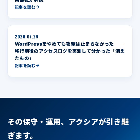
記事を読む
2026.07.29
WordPressをやめても攻撃は止まらなかった──
移行前後のアクセスログを実測して分かった「消え
たもの」
記事を読む
その保守・運用、アクシアが引き継
ぎます。