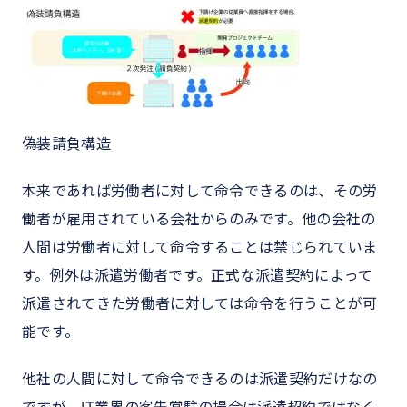
偽装請負構造
本来であれば労働者に対して命令できるのは、その労
働者が雇用されている会社からのみです。他の会社の
人間は労働者に対して命令することは禁じられていま
す。例外は派遣労働者です。正式な派遣契約によって
派遣されてきた労働者に対しては命令を行うことが可
能です。
他社の人間に対して命令できるのは派遣契約だけなの
ですが、IT業界の客先常駐の場合は派遣契約ではなく