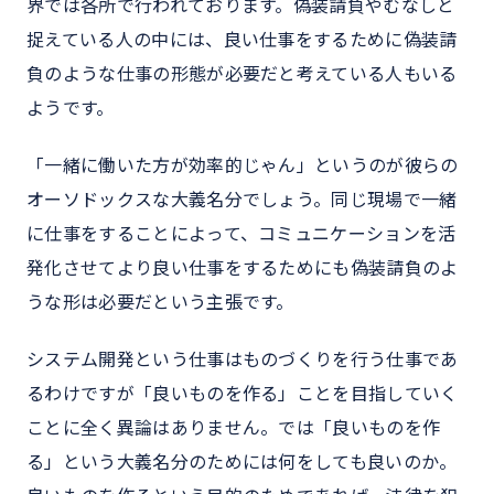
界では各所で行われております。偽装請負やむなしと
捉えている人の中には、良い仕事をするために偽装請
負のような仕事の形態が必要だと考えている人もいる
ようです。
「一緒に働いた方が効率的じゃん」というのが彼らの
オーソドックスな大義名分でしょう。同じ現場で一緒
に仕事をすることによって、コミュニケーションを活
発化させてより良い仕事をするためにも偽装請負のよ
うな形は必要だという主張です。
システム開発という仕事はものづくりを行う仕事であ
るわけですが「良いものを作る」ことを目指していく
ことに全く異論はありません。では「良いものを作
る」という大義名分のためには何をしても良いのか。