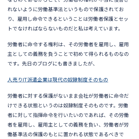
れないように労働基準法というもので保護されてお
り、雇用し命令できるということは労働者保護とセッ
トでなければならないものだと私は考えています。
労働者に命令する権利は、その労働者を雇用し、雇用
主としての義務を負うことで初めて得られるものなの
です。先日のブログにも書きましたが、
人売りIT派遣企業は現代の奴隷制度そのもの
労働者に対する保護がないまま会社が労働者に命令だ
けできる状態というのは奴隷制度そのものです。労働
者に対して指揮命令を行いたいのであれば、その労働
者を雇用し、雇用主としての義務を負い、労働者が労
働基準法の保護のもとに置かれる状態であるべきで