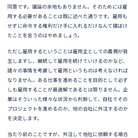
同意です。議論の余地もありません。そのためには雇
用する必要があることは既に述べた通りです。雇用も
せずに命令する権利だけ手に入れるだけなんて寝ぼけ
たことを言うのはやめましょう。
ただし雇用するということは雇用主としての義務が発
生しますし、継続して雇用を続けていけるのかなど、
諸々の事情を考慮して雇用というものは考えなければ
なりません。ある仕事を進めることを目的として必ず
しも雇用することが最適解であるとは限りません。企
業はそういった様々な状況から判断して、自社でその
プロジェクトを進めるのか、他の会社に外注するのか
を決定します。
当たり前のことですが、外注して他社に依頼する場合