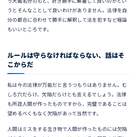
う大義名分のもと、好き勝手に解雇して良いのかとい
うとそんなことして良いわけがありません。法律を自
分の都合に合わせて勝手に解釈して法を犯すなど極論
もいいところです。
ルールは守らなければならない、話はそ
こからだ
私は今の法律が万能だと言うつもりはありません。む
しろ穴だらけ、欠陥だらけとも言えるでしょう。法律
も所詮人間が作ったものですから、完璧であることは
望めるべくもなく欠陥があって当然です。
人間はミスをする生き物で人間が作ったものには欠陥