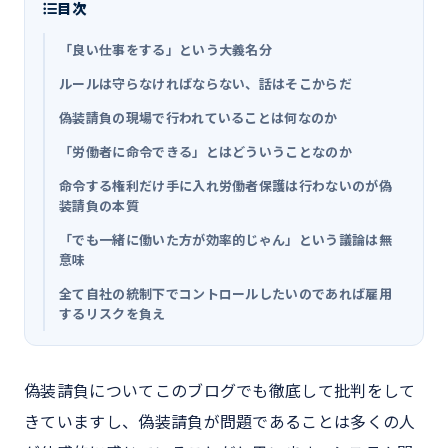
目次
「良い仕事をする」という大義名分
ルールは守らなければならない、話はそこからだ
偽装請負の現場で行われていることは何なのか
「労働者に命令できる」とはどういうことなのか
命令する権利だけ手に入れ労働者保護は行わないのが偽
装請負の本質
「でも一緒に働いた方が効率的じゃん」という議論は無
意味
全て自社の統制下でコントロールしたいのであれば雇用
するリスクを負え
偽装請負についてこのブログでも徹底して批判をして
きていますし、偽装請負が問題であることは多くの人