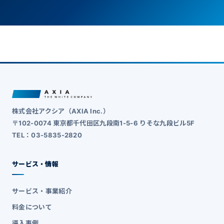
株式会社アクシア（AXIA Inc.）
〒102-0074 東京都千代田区九段南1-5-6 りそな九段ビル5F
TEL：03-5835-2820
サービス・情報
サービス・事業紹介
料金について
導入事例