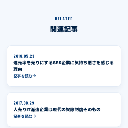
RELATED
関連記事
2018.05.29
還元率を売りにするSES企業に気持ち悪さを感じる
理由
記事を読む
2017.08.29
人売りIT派遣企業は現代の奴隷制度そのもの
記事を読む