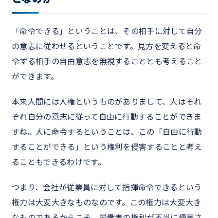
「命令できる」ということは、その相手に対して自分
の意志に従わせるということです。見方を変えると命
令する相手の自由意志を無視することとも考えること
ができます。
本来人間には人権というものがありまして、人はそれ
ぞれ自分の意志に従って自由に行動することができま
すね。人に命令するということは、この「自由に行動
することができる」という権利を侵害することと考え
ることもできるわけです。
つまり、会社が従業員に対して指揮命令できるという
権力は大変大きなものなのです。この権力は大変大き
なものであるからこそ、労働者の権利が不当に侵害さ