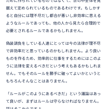
ために作られているものではなくて、世の中全体を見
据えて定められているものであるわけです。もしかす
ると自分には理不尽だし都合が悪いし非効率に思える
ようなルールであっても、他の人から見たら合理的で
必要とされるルールであるかもしれません。
偽装請負をしている人達にとっては今の法律が理不尽
で非効率だと思っているのかもしれません。より良い
ものを作るため、効率的に仕事をするためにはこのよ
うに法律を変えるべきだという考えもあるかもしれま
せん。でもそのルールを勝手に破ってよいかというと
もちろんそんなことはありません。
「ルールがこのようにあるべきだ」という議論はあっ
て良いが、まずはルールは守らなければなりません。
話はそこからですよ。