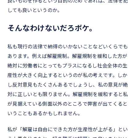
良いものを作るという目的のためであれば、法律を犯
しても良いというのか。
そんなわけないだろボケ。
私も現行の法律で納得のいかないことなどいくらでも
あります。例えば解雇規制。解雇規制を緩和した方が
絶対に労働者にとってもプラスになるし社会全体の生
産性が大きく向上するというのが私の考えです。しか
し反対意見もたくさんあるでしょうし、私の意見が絶
対に正しいとも限りません。解雇規制を緩和すると私
が見据えている側面以外のところで弊害が出てくると
いうこともあるかもしれません。
私が「解雇は自由にできた方が生産性が上がる」とい