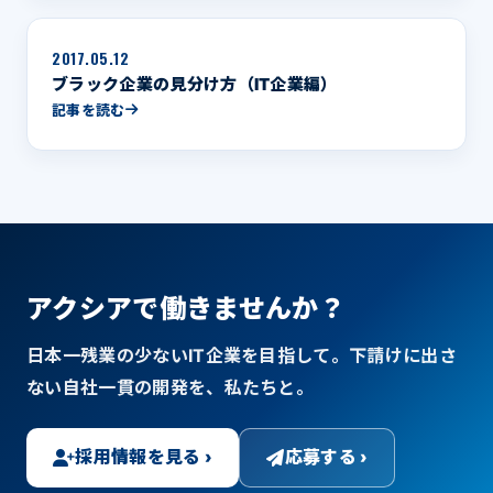
2017.05.12
ブラック企業の見分け方（IT企業編）
記事を読む
アクシアで働きませんか？
日本一残業の少ないIT企業を目指して。下請けに出さ
ない自社一貫の開発を、私たちと。
採用情報を見る ›
応募する ›