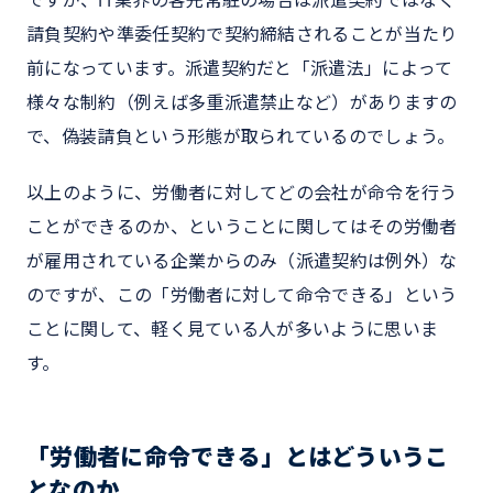
請負契約や準委任契約で契約締結されることが当たり
前になっています。派遣契約だと「派遣法」によって
様々な制約（例えば多重派遣禁止など）がありますの
で、偽装請負という形態が取られているのでしょう。
以上のように、労働者に対してどの会社が命令を行う
ことができるのか、ということに関してはその労働者
が雇用されている企業からのみ（派遣契約は例外）な
のですが、この「労働者に対して命令できる」という
ことに関して、軽く見ている人が多いように思いま
す。
「労働者に命令できる」とはどういうこ
となのか