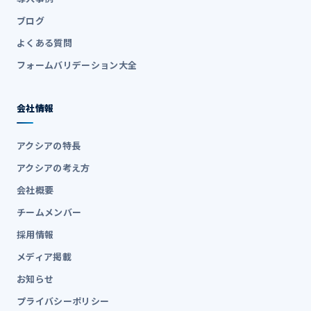
ブログ
よくある質問
フォームバリデーション大全
会社情報
アクシアの特長
アクシアの考え方
会社概要
チームメンバー
採用情報
メディア掲載
お知らせ
プライバシーポリシー