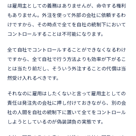
は雇用主としての義務はありませんが、命令する権利
もありません。外注を使って外部の会社に依頼するわ
けですから、その時点で全てを自社の統制下において
コントロールすることは不可能になります。
全て自社でコントロールすることができなくなるわけ
ですから、全て自社で行う方法よりも効率が下がるこ
とは当たり前だし、そういう外注することの代償は当
然受け入れるべきです。
それなのに雇用はしたくないと言って雇用主としての
責任は発注先の会社に押し付けておきながら、別の会
社の人間を自社の統制下に置いて全てをコントロール
しようとしているのが偽装請負の実態です。