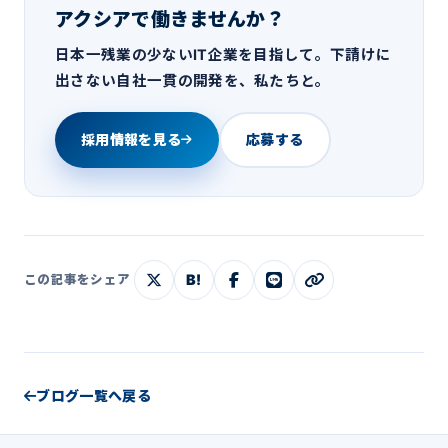
アクシアで働きませんか？
日本一残業の少ないIT企業を目指して。下請けに
出さない自社一貫の開発を、私たちと。
採用情報を見る
応募する
B!
この記事をシェア
ブログ一覧へ戻る