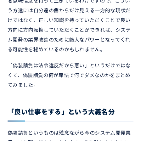
る意味信念を持って生きているわけですので、こうい
う方達には自分達の側からだけ見える一方的な現状だ
けではなく、正しい知識を持っていただくことで良い
方向に方向転換していただくことができれば、システ
ム開発の業界改善のために絶大なパワーとなってくれ
る可能性を秘めているのかもしれません。
「偽装請負は法令違反だから悪い」というだけではな
くて、偽装請負の何が卑怯で何でダメなのかをまとめ
てみました。
「良い仕事をする」という大義名分
偽装請負というものは残念ながら今のシステム開発業