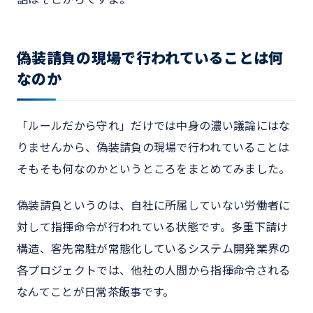
偽装請負の現場で行われていることは何
なのか
「ルールだから守れ」だけでは中身の濃い議論にはな
りませんから、偽装請負の現場で行われていることは
そもそも何なのかというところをまとめてみました。
偽装請負というのは、自社に所属していない労働者に
対して指揮命令が行われている状態です。多重下請け
構造、客先常駐が常態化しているシステム開発業界の
各プロジェクトでは、他社の人間から指揮命令される
なんてことが日常茶飯事です。