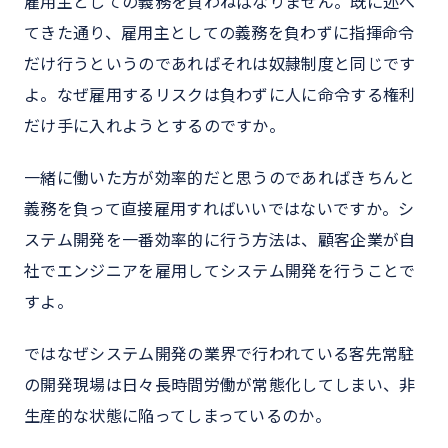
雇用主としての義務を負わねばなりません。既に述べ
てきた通り、雇用主としての義務を負わずに指揮命令
だけ行うというのであればそれは奴隷制度と同じです
よ。なぜ雇用するリスクは負わずに人に命令する権利
だけ手に入れようとするのですか。
一緒に働いた方が効率的だと思うのであればきちんと
義務を負って直接雇用すればいいではないですか。シ
ステム開発を一番効率的に行う方法は、顧客企業が自
社でエンジニアを雇用してシステム開発を行うことで
すよ。
ではなぜシステム開発の業界で行われている客先常駐
の開発現場は日々長時間労働が常態化してしまい、非
生産的な状態に陥ってしまっているのか。