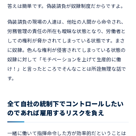
答えは簡単です。偽装請負が奴隷制度だからですよ。
偽装請負の現場の人達は、他社の人間から命令され、
労務管理の責任の所在も曖昧な状態となり、労働者と
しての権利が脅かされてしまっている状態です。まさ
に奴隷。色んな権利が侵害されてしまっている状態の
奴隷に対して「モチベーションを上げて生産的に働
け！」と言ったところでそんなことは所詮無理な話で
す。
全て自社の統制下でコントロールしたい
のであれば雇用するリスクを負え
一緒に働いて指揮命令した方が効率的だということは