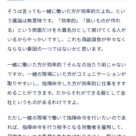
そうは言っても一緒に働いた方が効率的だよね。とい
う議論は無意味です。「効率的」「良いものが作れ
る」という側面だけを大義名分として掲げてくる人が
いるからやっかいですし、これも偽装請負が中々なく
ならない要因の一つではないかと思います。
一緒に働いた方が効率的？そんなの当たり前じゃない
ですか。一緒の現場にいた方がコミュニケーションが
取りやすいし、指揮命令した方が効率的に仕事をすす
めることができます。だからそれができる器として会
社というものがあるわけですよ。
ただし一緒の現場で働いて指揮命令を行いたいのであ
れば、指揮命令を行う相手となる労働者を雇用して、