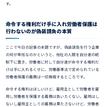
す。
命令する権利だけ手に入れ労働者保護は
行わないのが偽装請負の本質
ここで今日の記事の本題ですが、偽装請負を行う企業
の何が卑怯なのかというと、他社の人間を自分達の統
制下に置き、労働者に対して自分達が命令する権利だ
けは手に入れるくせに、労働基準法で定められている
労働者保護の義務は一切無視するところです。
命令する権利はほしいけど、雇用主として労働者を雇
用し労働者を保護する義務は負いたくない。雇用はし
ないし雇用主としての義務は果たさないけど、労働者