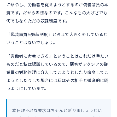
に命令し、労働者を従えようとするのが偽装請負の本
質です。だから卑怯なのです。こんなもの大げさでも
何でもなくただの奴隷制度です。
「偽装請負≒奴隷制度」と考えて大きく外していると
いうことはないでしょう。
「労働者に命令できる」ということはこれだけ重たい
ものだと私は認識しているので、顧客がアクシアの従
業員の労務管理に介入してこようとしたり命令してこ
ようとしたりした場合には私はその相手と徹底的に闘
うようにしています。
本日理不尽な要求はちゃんと断りましょうとい