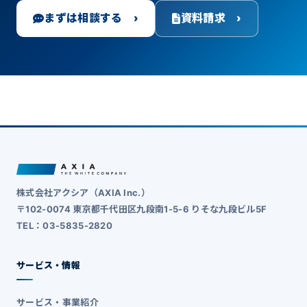
まずは相談する ›
資料請求 ›
株式会社アクシア（AXIA Inc.）
〒102-0074 東京都千代田区九段南1-5-6 りそな九段ビル5F
TEL：03-5835-2820
サービス・情報
サービス・事業紹介