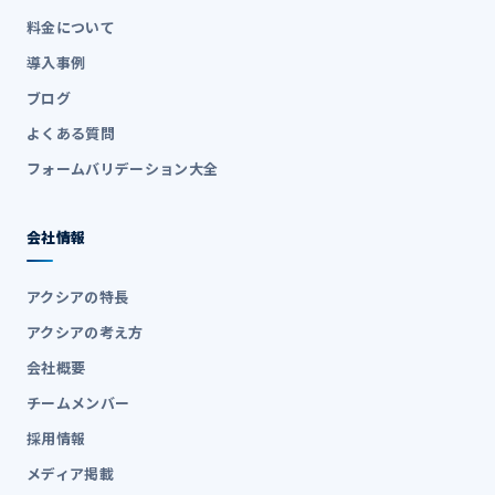
料金について
導入事例
ブログ
よくある質問
フォームバリデーション大全
会社情報
アクシアの特長
アクシアの考え方
会社概要
チームメンバー
採用情報
メディア掲載