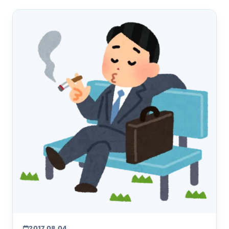
2017.08.04