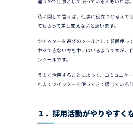
違うので仕事として使っている人もいれば
私に関して言えば、仕事に役立つと考えて
てもらって差し支えないと思います。
ツイッターを遊びのツールとして普段使っ
中々できない方も中にはいるようですが、目
ンツールです。
うまく活用することによって、コミュニケ
れまでツイッターを使ってきて感じている
１．採用活動がやりやすく