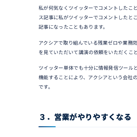
私が何気なくツイッターでコメントしたこ
ス記事に私がツイッターでコメントしたと
記事になったこともあります。
アクシアで取り組んでいる残業ゼロや業務
を見ていただいて講演の依頼をいただくこ
ツイッター単体でも十分に情報発信ツール
機能することにより、アクシアという会社
です。
３．営業がやりやすくなる