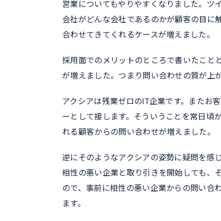
営業についてもやりやすくなりました。ツ
会社がどんな会社であるのかが顧客の目に
合わせてきてくれるケースが増えました。
採用面でのメリットのところで書いたこと
が増えました。つまり問い合わせの質が上
アクシアは残業ゼロのIT企業です。またお
ーとして接します。そういうことを常日頃
れる顧客からの問い合わせが増えました。
逆にそのようなアクシアの姿勢に疑問を感
相性の悪い企業と取り引きを開始しても、
ので、事前に相性の悪い企業からの問い合
ます。