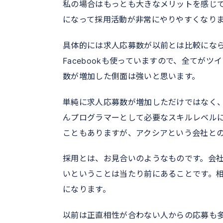
私の場合はもっとも大きなメリットを感じ
になって採用活動が非常にやりやすくなり
具体的には求人応募数が以前とは比較にならな
Facebookも使っていますので、全てが
数が増加した側面は強いと思います。
単純に求人応募数が増加しただけではなく
んプログラマーとして必要なスキルレベル
こともありますが、アクシアという会社と
採用とは、お見合いのようなものです。会
いということは当たり前にあることです。
になります。
以前は正直相性が合わない人からの応募も