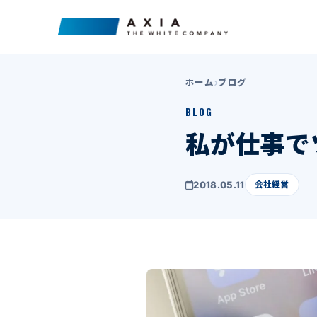
ホーム
ブログ
BLOG
私が仕事で
2018.05.11
会社経営