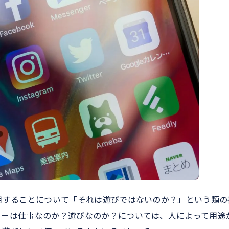
用することについて「それは遊びではないのか？」という類の
ターは仕事なのか？遊びなのか？については、人によって用途