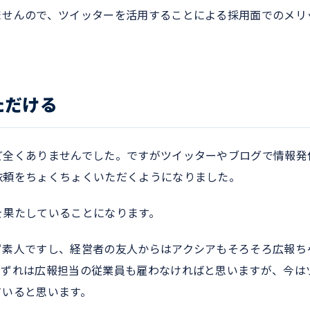
ませんので、ツイッターを活用することによる採用面でのメリ
ただける
ど全くありませんでした。ですがツイッターやブログで情報発
依頼をちょくちょくいただくようになりました。
を果たしていることになります。
ず素人ですし、経営者の友人からはアクシアもそろそろ広報ち
いずれは広報担当の従業員も雇わなければと思いますが、今は
ていると思います。