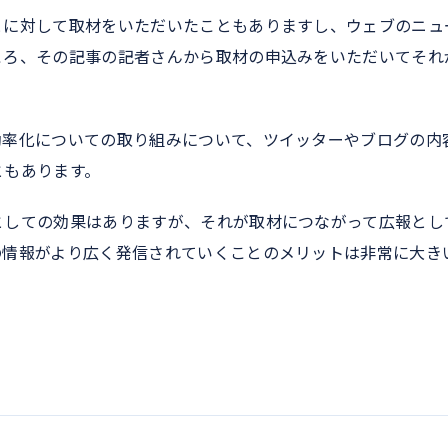
とに対して取材をいただいたこともありますし、ウェブのニュ
ころ、その記事の記者さんから取材の申込みをいただいてそれ
効率化についての取り組みについて、ツイッターやブログの内
ともあります。
としての効果はありますが、それが取材につながって広報とし
の情報がより広く発信されていくことのメリットは非常に大き