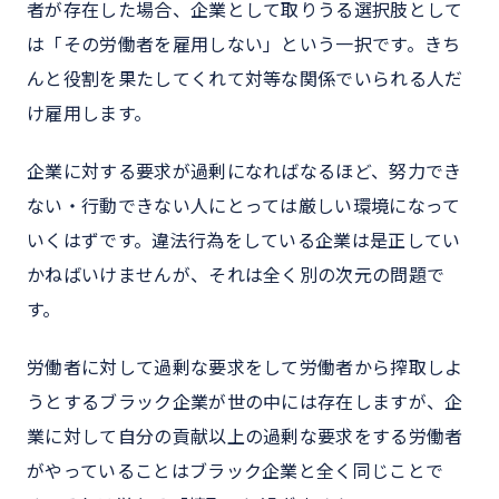
者が存在した場合、企業として取りうる選択肢として
は「その労働者を雇用しない」という一択です。きち
んと役割を果たしてくれて対等な関係でいられる人だ
け雇用します。
企業に対する要求が過剰になればなるほど、努力でき
ない・行動できない人にとっては厳しい環境になって
いくはずです。違法行為をしている企業は是正してい
かねばいけませんが、それは全く別の次元の問題で
す。
労働者に対して過剰な要求をして労働者から搾取しよ
うとするブラック企業が世の中には存在しますが、企
業に対して自分の貢献以上の過剰な要求をする労働者
がやっていることはブラック企業と全く同じことで