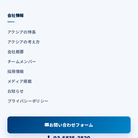
会社情報
アクシアの特長
アクシアの考え方
会社概要
チームメンバー
採用情報
メディア掲載
お知らせ
プライバシーポリシー
お問い合わせフォーム
03-5835-2820