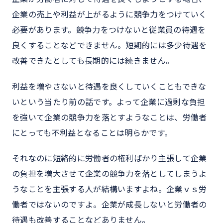
企業の売上や利益が上がるように競争力をつけていく
必要があります。競争力をつけないと従業員の待遇を
良くすることなどできません。短期的には多少待遇を
改善できたとしても長期的には続きません。
利益を増やさないと待遇を良くしていくこともできな
いという当たり前の話です。よって企業に過剰な負担
を強いて企業の競争力を落とすようなことは、労働者
にとっても不利益となることは明らかです。
それなのに短絡的に労働者の権利ばかり主張して企業
の負担を増大させて企業の競争力を落としてしまうよ
うなことを主張する人が結構いますよね。企業ｖｓ労
働者ではないのですよ。企業が成長しないと労働者の
待遇も改善することなどありません。