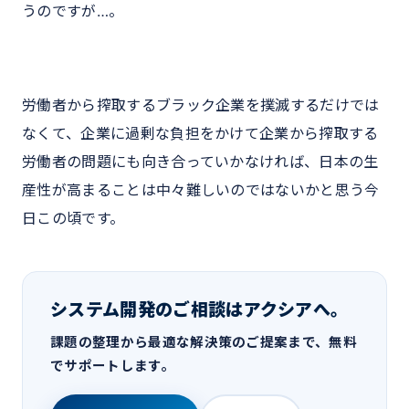
うのですが…。
労働者から搾取するブラック企業を撲滅するだけでは
なくて、企業に過剰な負担をかけて企業から搾取する
労働者の問題にも向き合っていかなければ、日本の生
産性が高まることは中々難しいのではないかと思う今
日この頃です。
システム開発のご相談はアクシアへ。
課題の整理から最適な解決策のご提案まで、無料
でサポートします。