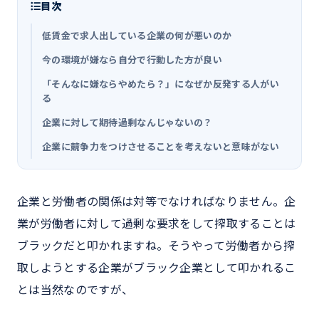
目次
低賃金で求人出している企業の何が悪いのか
今の環境が嫌なら自分で行動した方が良い
「そんなに嫌ならやめたら？」になぜか反発する人がい
る
企業に対して期待過剰なんじゃないの？
企業に競争力をつけさせることを考えないと意味がない
企業と労働者の関係は対等でなければなりません。企
業が労働者に対して過剰な要求をして搾取することは
ブラックだと叩かれますね。そうやって労働者から搾
取しようとする企業がブラック企業として叩かれるこ
とは当然なのですが、