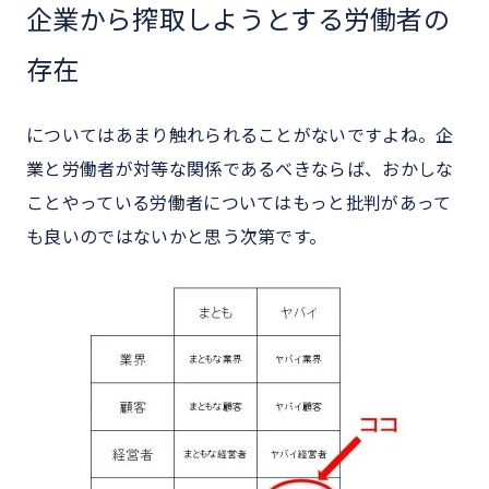
企業から搾取しようとする労働者の
存在
についてはあまり触れられることがないですよね。企
業と労働者が対等な関係であるべきならば、おかしな
ことやっている労働者についてはもっと批判があって
も良いのではないかと思う次第です。