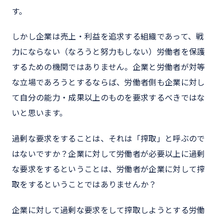
す。
しかし企業は売上・利益を追求する組織であって、戦
力にならない（なろうと努力もしない）労働者を保護
するための機関ではありません。企業と労働者が対等
な立場であろうとするならば、労働者側も企業に対し
て自分の能力・成果以上のものを要求するべきではな
いと思います。
過剰な要求をすることは、それは「搾取」と呼ぶので
はないですか？企業に対して労働者が必要以上に過剰
な要求をするということは、労働者が企業に対して搾
取をするということではありませんか？
企業に対して過剰な要求をして搾取しようとする労働