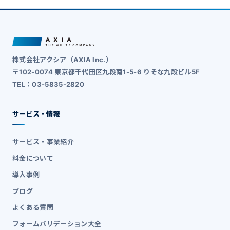
株式会社アクシア（AXIA Inc.）
〒102-0074 東京都千代田区九段南1-5-6 りそな九段ビル5F
TEL：03-5835-2820
サービス・情報
サービス・事業紹介
料金について
導入事例
ブログ
よくある質問
フォームバリデーション大全