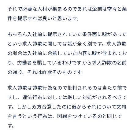
それで必要な人材が集まるのであれば企業は堂々と条
件を提示すれば良いと思います。
もちろん入社前に提示されていた条件面に嘘があった
という求人詐欺に関しては話が全く別です。求人詐欺
の場合は入社前に合意していた内容に嘘が含まれてお
り、労働者を騙しているわけですから求人詐欺の名前
の通り、それは詐欺そのものです。
求人詐欺は詐欺行為なので批判されるのは当たり前で
すし、違法行為に対しては厳しい対処がされるべきで
す。しかし双方合意したのに後からそれについて文句
を言うという行為は、因縁をつけているのと同じで
す。