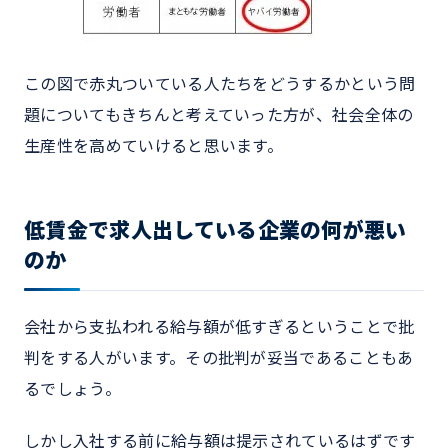
この図で赤丸ついている人たちをどうするかという問
題についてもきちんと考えていった方が、社会全体の
生産性を高めていけると思います。
低賃金で求人出している企業の何が悪い
のか
会社から支払われる給与額が低すぎるということで批
判をする人がいます。その批判が妥当であることもあ
るでしょう。
しかし入社する前に給与額は提示されているはずです