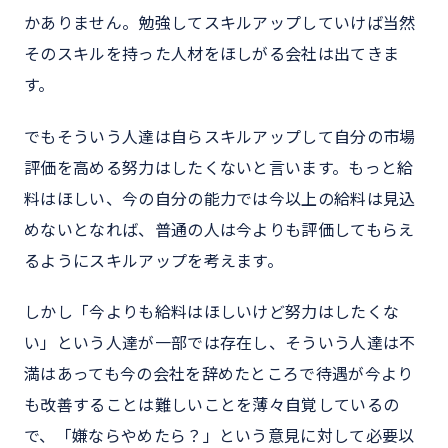
かありません。勉強してスキルアップしていけば当然
そのスキルを持った人材をほしがる会社は出てきま
す。
でもそういう人達は自らスキルアップして自分の市場
評価を高める努力はしたくないと言います。もっと給
料はほしい、今の自分の能力では今以上の給料は見込
めないとなれば、普通の人は今よりも評価してもらえ
るようにスキルアップを考えます。
しかし「今よりも給料はほしいけど努力はしたくな
い」という人達が一部では存在し、そういう人達は不
満はあっても今の会社を辞めたところで待遇が今より
も改善することは難しいことを薄々自覚しているの
で、「嫌ならやめたら？」という意見に対して必要以