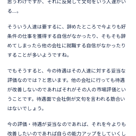
思うわけですが、それに反発して文句をいう人達がい
る…。
そういう人達は要するに、辞めたところで今よりも好
条件の仕事を獲得する自信がなかったり、そもそも辞
めてしまったら他の会社に就職する自信がなかったり
することが多いようですね。
でもそうすると、今の待遇はその人達に対する妥当な
評価なのでは？と思います。他の会社に行っても待遇
が改善しないのであればそれがその人の市場評価とい
うことです。待遇面で会社側が文句を言われる筋合い
はないでしょう。
今の評価・待遇が妥当なのであれば、それを今よりも
改善したいのであれば自らの能力アップをしていくし