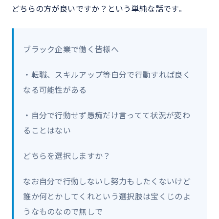
どちらの方が良いですか？という単純な話です。
ブラック企業で働く皆様へ
・転職、スキルアップ等自分で行動すれば良く
なる可能性がある
・自分で行動せず愚痴だけ言ってて状況が変わ
ることはない
どちらを選択しますか？
なお自分で行動しないし努力もしたくないけど
誰か何とかしてくれという選択肢は宝くじのよ
うなものなので無しで