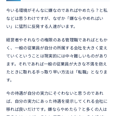
今いる環境がそんなに嫌なのであればやめたら？と私
などは思うわけですが、なぜか「嫌ならやめればい
い」に猛烈に反発する人達がいます。
経営者やそれなりの権限のある管理職であればともか
く、一般の従業員が自分の所属する会社を大きく変え
ていくということは現実的には中々難しいものがあり
ます。それであれば一般の従業員が大きな不満を抱え
たときに取れる手っ取り早い方法は「転職」となりま
す。
今の待遇が自分の実力にそぐわないと思うのであれ
ば、自分の実力にあった待遇を提示してくれる会社に
移れば良いだけです。嫌ならやめたら？と多くの人は