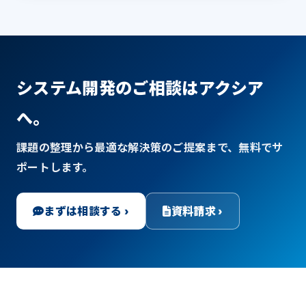
システム開発のご相談はアクシア
へ。
課題の整理から最適な解決策のご提案まで、無料でサ
ポートします。
まずは相談する ›
資料請求 ›