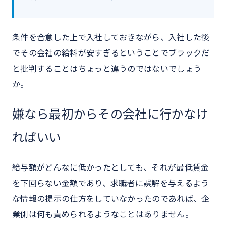
条件を合意した上で入社しておきながら、入社した後
でその会社の給料が安すぎるということでブラックだ
と批判することはちょっと違うのではないでしょう
か。
嫌なら最初からその会社に行かなけ
ればいい
給与額がどんなに低かったとしても、それが最低賃金
を下回らない金額であり、求職者に誤解を与えるよう
な情報の提示の仕方をしていなかったのであれば、企
業側は何も責められるようなことはありません。