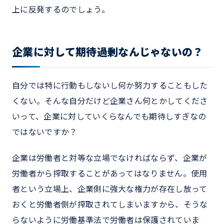
上に反発するのでしょう。
企業に対して期待過剰なんじゃないの？
自分では特に行動もしないし何か努力することもした
くない。そんな自分だけど企業さん何とかしてくださ
いって、企業に対していくらなんでも期待しすぎなの
ではないですか？
企業は労働者と対等な立場でなければならず、企業が
労働者から搾取することがあってはなりません。使用
者という立場上、企業側に強大な権力が存在し放って
おくと労働者側が搾取されてしまいますから、そうな
らないように労働基準法で労働者は保護されていま