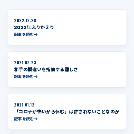
2022.12.28
2022年ふりかえり
記事を読む
2021.03.23
相手の間違いを指摘する難しさ
記事を読む
2021.01.12
「コロナが怖いから休む」は許されないことなのか
記事を読む