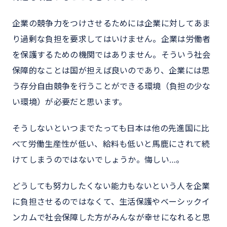
企業の競争力をつけさせるためには企業に対してあま
り過剰な負担を要求してはいけません。企業は労働者
を保護するための機関ではありません。そういう社会
保障的なことは国が担えば良いのであり、企業には思
う存分自由競争を行うことができる環境（負担の少な
い環境）が必要だと思います。
そうしないといつまでたっても日本は他の先進国に比
べて労働生産性が低い、給料も低いと馬鹿にされて続
けてしまうのではないでしょうか。悔しい…。
どうしても努力したくない能力もないという人を企業
に負担させるのではなくて、生活保護やベーシックイ
ンカムで社会保障した方がみんなが幸せになれると思