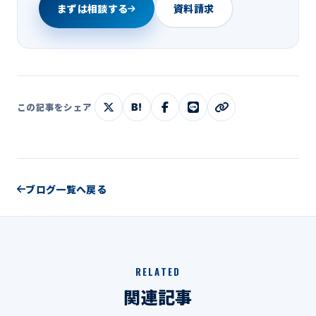
まずは相談する
資料請求
B!
この記事をシェア
ブログ一覧へ戻る
RELATED
関連記事