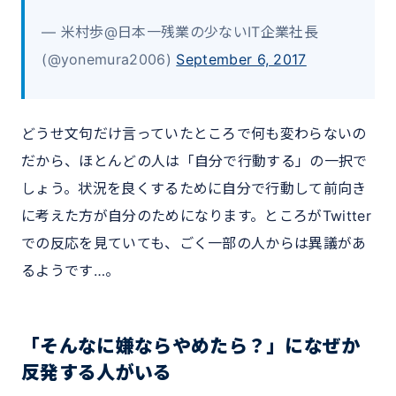
— 米村歩@日本一残業の少ないIT企業社長
(@yonemura2006)
September 6, 2017
どうせ文句だけ言っていたところで何も変わらないの
だから、ほとんどの人は「自分で行動する」の一択で
しょう。状況を良くするために自分で行動して前向き
に考えた方が自分のためになります。ところがTwitter
での反応を見ていても、ごく一部の人からは異議があ
るようです…。
「そんなに嫌ならやめたら？」になぜか
反発する人がいる