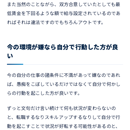
また当然のことながら、双方合意していたとしても最
低賃金を下回るような額で給与設定されているのであ
ればそれは違法ですのでもちろんアウトです。
今の環境が嫌なら自分で行動した方が良
い
今の自分の仕事の諸条件に不満があって嫌なのであれ
ば、愚痴をこぼしているだけではなくて自分で何かし
らの行動を起こした方が良いです。
ずっと文句だけ言い続けて何も状況が変わらないの
と、転職するなりスキルアップするなりして自分で行
動を起こすことで状況が好転する可能性があるのと、