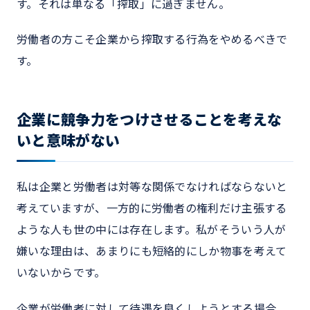
す。それは単なる「搾取」に過ぎません。
労働者の方こそ企業から搾取する行為をやめるべきで
す。
企業に競争力をつけさせることを考えな
いと意味がない
私は企業と労働者は対等な関係でなければならないと
考えていますが、一方的に労働者の権利だけ主張する
ような人も世の中には存在します。私がそういう人が
嫌いな理由は、あまりにも短絡的にしか物事を考えて
いないからです。
企業が労働者に対して待遇を良くしようとする場合、