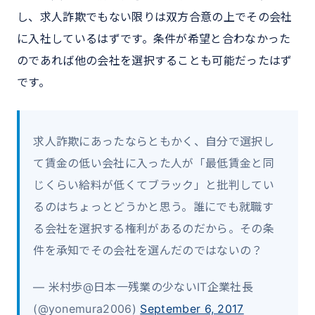
し、求人詐欺でもない限りは双方合意の上でその会社
に入社しているはずです。条件が希望と合わなかった
のであれば他の会社を選択することも可能だったはず
です。
求人詐欺にあったならともかく、自分で選択し
て賃金の低い会社に入った人が「最低賃金と同
じくらい給料が低くてブラック」と批判してい
るのはちょっとどうかと思う。誰にでも就職す
る会社を選択する権利があるのだから。その条
件を承知でその会社を選んだのではないの？
— 米村歩@日本一残業の少ないIT企業社長
(@yonemura2006)
September 6, 2017