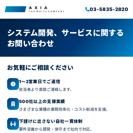
03-5835-2820
システム開発、サービスに関する
お問い合わせ
お気軽にご相談ください
1〜2営業日でご返信
担当者より直接ご連絡します。
500社以上の支援実績
さまざまな業種の業務効率化・コスト削減を支援。
下請けに出さない自社一貫体制
要件定義から開発・保守まで社内で対応。