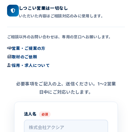
しつこい営業は一切なし
いただいた内容はご相談対応のみに使用します。
ご相談以外のお問い合わせは、専用の窓口へお願いします。
営業・ご提案の方
取材のご依頼
採用・求人について
必要事項をご記入の上、送信ください。1〜2営業
日中にご対応いたします。
法人名
必須