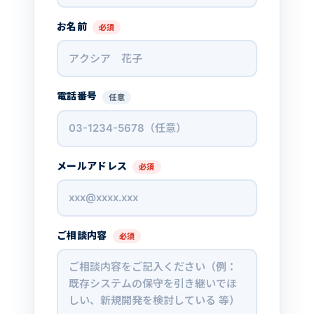
お名前
必須
電話番号
任意
メールアドレス
必須
ご相談内容
必須