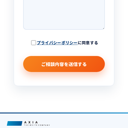
プライバシーポリシー
に同意する
ご相談内容を送信する