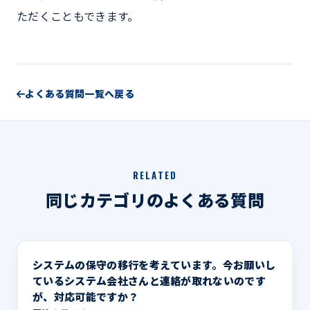
ただくこともできます。
よくある質問一覧へ戻る
RELATED
同じカテゴリのよくある質問
システムの保守の移行を考えています。今お願いし
ているシステム会社さんと連絡が取れないのです
が、対応可能ですか？