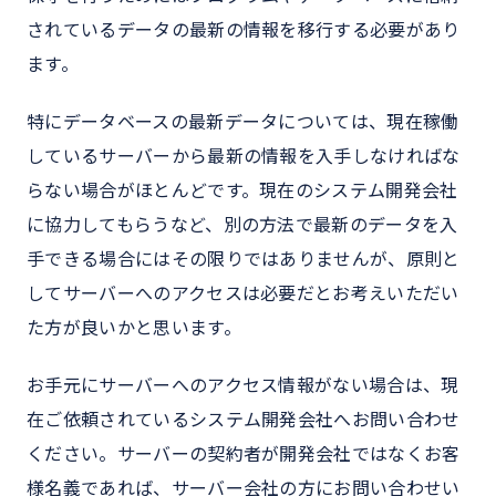
されているデータの最新の情報を移行する必要があり
ます。
特にデータベースの最新データについては、現在稼働
しているサーバーから最新の情報を入手しなければな
らない場合がほとんどです。現在のシステム開発会社
に協力してもらうなど、別の方法で最新のデータを入
手できる場合にはその限りではありませんが、原則と
してサーバーへのアクセスは必要だとお考えいただい
た方が良いかと思います。
お手元にサーバーへのアクセス情報がない場合は、現
在ご依頼されているシステム開発会社へお問い合わせ
ください。サーバーの契約者が開発会社ではなくお客
様名義であれば、サーバー会社の方にお問い合わせい