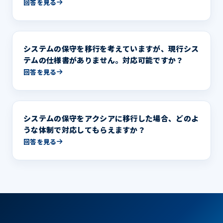
回答を見る
システムの保守を移行を考えていますが、現行シス
テムの仕様書がありません。対応可能ですか？
回答を見る
システムの保守をアクシアに移行した場合、どのよ
うな体制で対応してもらえますか？
回答を見る