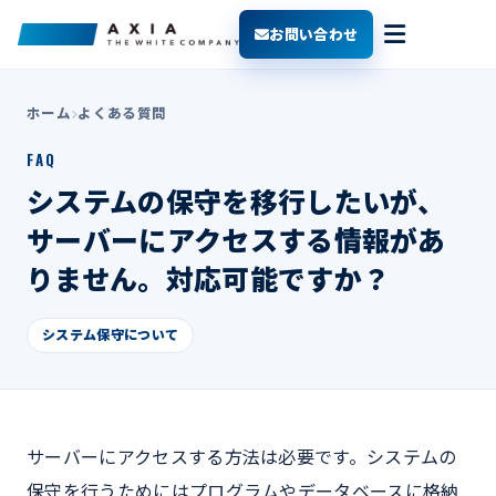
お問い合わせ
ホーム
よくある質問
FAQ
システムの保守を移行したいが、
サーバーにアクセスする情報があ
りません。対応可能ですか？
システム保守について
サーバーにアクセスする方法は必要です。システムの
保守を行うためにはプログラムやデータベースに格納