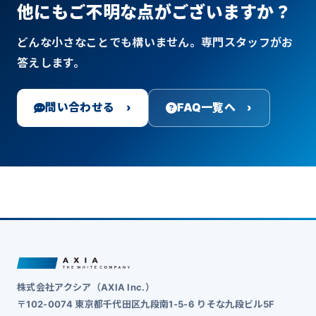
他にもご不明な点がございますか？
どんな小さなことでも構いません。専門スタッフがお
答えします。
問い合わせる ›
FAQ一覧へ ›
株式会社アクシア（AXIA Inc.）
〒102-0074 東京都千代田区九段南1-5-6 りそな九段ビル5F