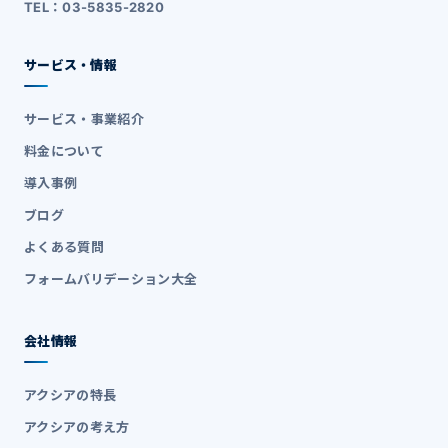
TEL：03-5835-2820
サービス・情報
サービス・事業紹介
料金について
導入事例
ブログ
よくある質問
フォームバリデーション大全
会社情報
アクシアの特長
アクシアの考え方