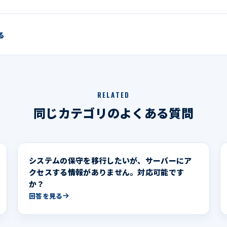
る
RELATED
同じカテゴリのよくある質問
システムの保守を移行したいが、サーバーにア
クセスする情報がありません。対応可能です
か？
回答を見る