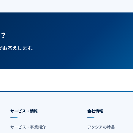
？
がお答えします。
サービス・情報
会社情報
サービス・事業紹介
アクシアの特長