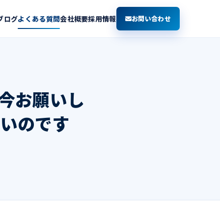
ブログ
よくある質問
会社概要
採用情報
お問い合わせ
今お願いし
ないのです