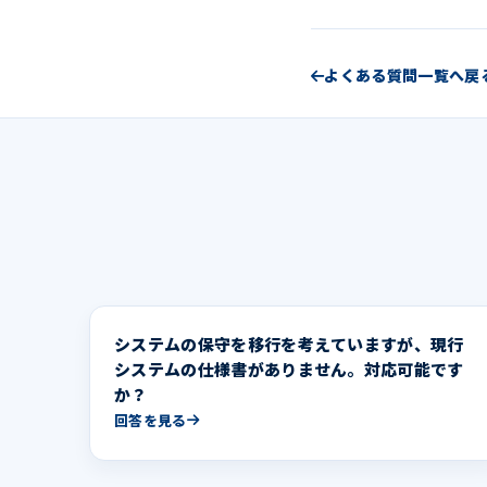
よくある質問一覧へ戻
システムの保守を移行を考えていますが、現行
システムの仕様書がありません。対応可能です
か？
回答を見る