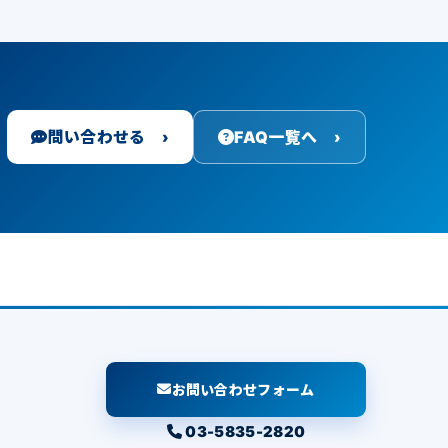
問い合わせる ›
FAQ一覧へ ›
お問い合わせフォーム
03-5835-2820