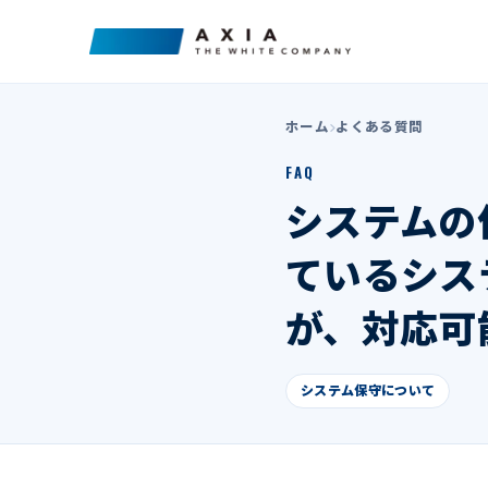
ホーム
よくある質問
FAQ
システムの
ているシス
が、対応可
システム保守について