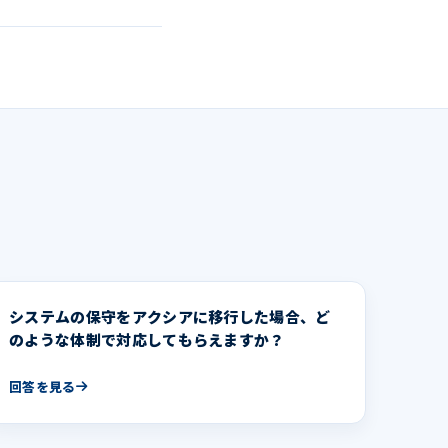
システムの保守をアクシアに移行した場合、ど
のような体制で対応してもらえますか？
回答を見る