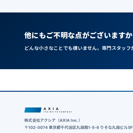
他にもご不明な点がございますか
どんな小さなことでも構いません。専門スタッフ
株式会社アクシア（AXIA Inc.）
〒102-0074 東京都千代田区九段南1-5-6 りそな九段ビル5F