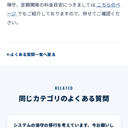
保守、定額開発の料金目安につきましては
こちらのペ
ージ
でもご紹介しておりますので、併せてご確認くだ
さい。
よくある質問一覧へ戻る
RELATED
同じカテゴリのよくある質問
システムの保守の移行を考えています。今お願いし