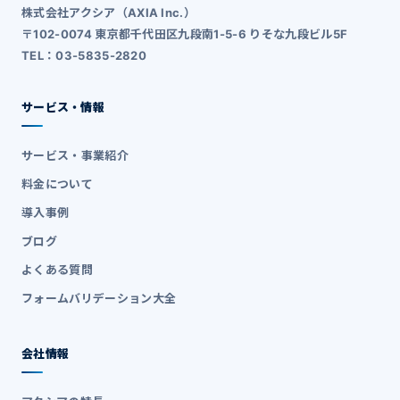
株式会社アクシア（AXIA Inc.）
〒102-0074 東京都千代田区九段南1-5-6 りそな九段ビル5F
TEL：03-5835-2820
サービス・情報
サービス・事業紹介
料金について
導入事例
ブログ
よくある質問
フォームバリデーション大全
会社情報