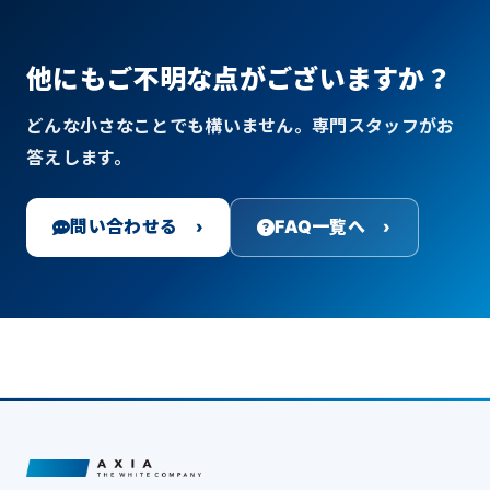
他にもご不明な点がございますか？
どんな小さなことでも構いません。専門スタッフがお
答えします。
問い合わせる ›
FAQ一覧へ ›