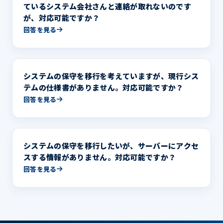
ているシステム会社さんと連絡が取れないのです
が、対応可能ですか？
回答を見る
システムの保守を移行を考えていますが、現行シス
テムの仕様書がありません。対応可能ですか？
回答を見る
システムの保守を移行したいが、サーバーにアクセ
スする情報がありません。対応可能ですか？
回答を見る