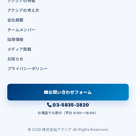
アクシアの特長
アクシアの考え方
会社概要
チームメンバー
採用情報
メディア掲載
お知らせ
プライバシーポリシー
お問い合わせフォーム
03-5835-2820
お電話でも受付（平日 9:00〜18:00）
© 2026 株式会社アクシア All Rights Reserved.