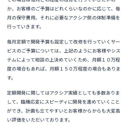
か、お客様のご予算はどれくらいなのかに応じて、毎
月の保守費用、それに必要なアクシア側の体制準備を
行っていきます。
毎月定額で開発予算も設定して改修を行っていくサー
ビスのご予算については、上記のようにお客様やシス
テムによって相談の上決めていくため、月額１０万程
度の場合もあれば、月額１５０万程度の場合もありま
す。
定額開発に関してはアクシア実績としても多数ありま
して、臨機応変にスピーディに開発を進めていくこと
ができ、計画も立てやすいとお客様からからも大変高
い評価をいただいております。