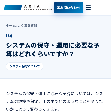
お問い合わせ
ホーム
よくある質問
FAQ
システムの保守・運用に必要な予
算はどれくらいですか？
システム保守について
システムの保守・運用に必要な予算については、シス
テムの規模や保守運用の中でどのようなことをやりた
いかによって変わってきます。