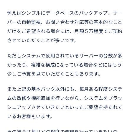
例えばシンプルにデータベースのバックアップ、サー
バーの自動監視、お問い合わせ対応等の基本的なこと
だけをご希望される場合には、月額５万程度でご契約
させていただくことが多いです。
ただしシステムで使用されているサーバーの台数が多
かったり、複雑な構成になっている場合などにはもう
少しご予算を見ていただくこともあります。
また上記の基本パック以外にも、毎月ある程度システ
ムの改修や機能追加を行いながら、システムをブラッ
シュアップさせていきたいといったご要望を持たれて
いるお客様もいます。
その場合は毎月どの程度の改修を行っていきたいの