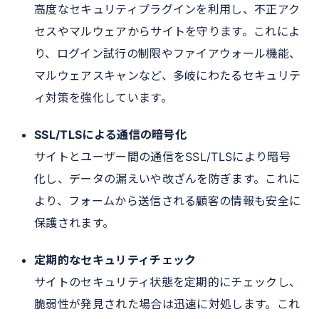
高度なセキュリティプラグインを利用し、不正アク
セスやマルウェアからサイトを守ります。これによ
り、ログイン試行の制限やファイアウォール機能、
マルウェアスキャンなど、多岐にわたるセキュリテ
ィ対策を強化しています。
SSL/TLSによる通信の暗号化
サイトとユーザー間の通信をSSL/TLSにより暗号
化し、データの漏えいや改ざんを防ぎます。これに
より、フォームから送信される顧客の情報も安全に
保護されます。
定期的なセキュリティチェック
サイトのセキュリティ状態を定期的にチェックし、
脆弱性が発見された場合は迅速に対処します。これ