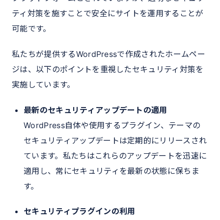
ティ対策を施すことで安全にサイトを運用することが
可能です。
私たちが提供するWordPressで作成されたホームペー
ジは、以下のポイントを重視したセキュリティ対策を
実施しています。
最新のセキュリティアップデートの適用
WordPress自体や使用するプラグイン、テーマの
セキュリティアップデートは定期的にリリースされ
ています。私たちはこれらのアップデートを迅速に
適用し、常にセキュリティを最新の状態に保ちま
す。
セキュリティプラグインの利用