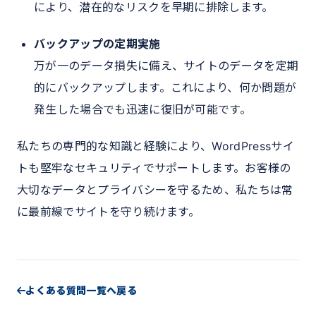
により、潜在的なリスクを早期に排除します。
バックアップの定期実施
万が一のデータ損失に備え、サイトのデータを定期
的にバックアップします。これにより、何か問題が
発生した場合でも迅速に復旧が可能です。
私たちの専門的な知識と経験により、WordPressサイ
トも堅牢なセキュリティでサポートします。お客様の
大切なデータとプライバシーを守るため、私たちは常
に最前線でサイトを守り続けます。
よくある質問一覧へ戻る