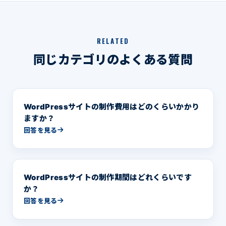
RELATED
同じカテゴリのよくある質問
WordPressサイトの制作費用はどのくらいかかり
ますか？
回答を見る
WordPressサイトの制作期間はどれくらいです
か？
回答を見る