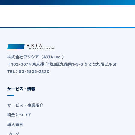
株式会社アクシア（AXIA Inc.）
〒102-0074 東京都千代田区九段南1-5-6 りそな九段ビル5F
TEL：03-5835-2820
サービス・情報
サービス・事業紹介
料金について
導入事例
ブログ