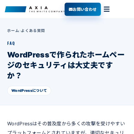
お問い合わせ
ホーム
よくある質問
FAQ
WordPressで作られたホームペー
ジのセキュリティは大丈夫です
か？
WordPressについて
WordPressはその普及度から多くの攻撃を受けやすい
プラットフォームとされていますが、適切なセキュリ