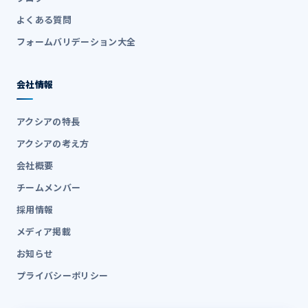
よくある質問
フォームバリデーション大全
会社情報
アクシアの特長
アクシアの考え方
会社概要
チームメンバー
採用情報
メディア掲載
お知らせ
プライバシーポリシー