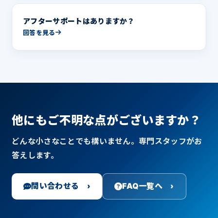
アフターサポートはありますか？
回答を見る
他にもご不明な点がございますか？
どんな小さなことでも構いません。専門スタッフがお
答えします。
問い合わせる ›
FAQ一覧へ ›