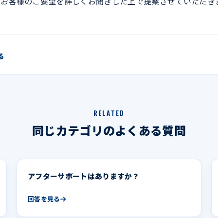
、お客様のご要望を詳しくお聞きした上で提案させていただき
る
RELATED
同じカテゴリのよくある質問
アフターサポートはありますか？
回答を見る