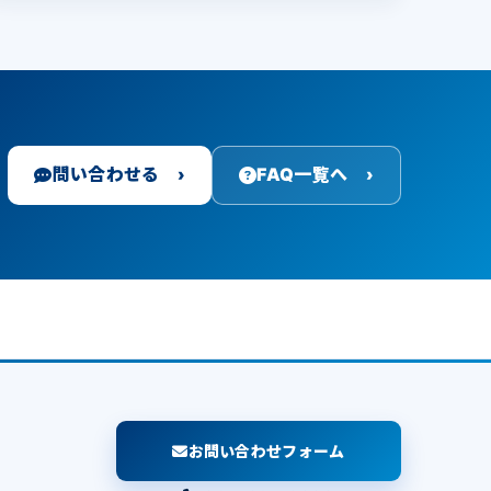
問い合わせる ›
FAQ一覧へ ›
お問い合わせフォーム