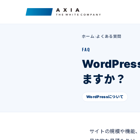
ホーム
よくある質問
FAQ
WordPr
ますか？
WordPressについて
サイトの規模や機能