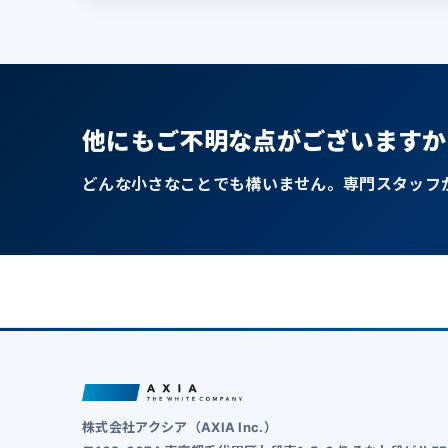
他にもご不明な点がございますか
どんな小さなことでも構いません。専門スタッフ
株式会社アクシア（AXIA Inc.）