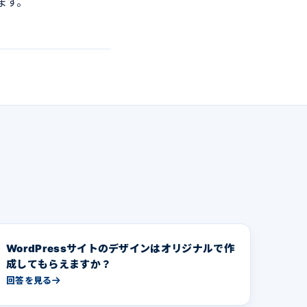
ます。
WordPressサイトのデザインはオリジナルで作
成してもらえますか？
回答を見る