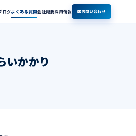
ブログ
よくある質問
会社概要
採用情報
お問い合わせ
くらいかかり