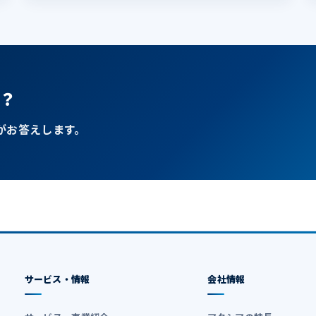
？
がお答えします。
サービス・情報
会社情報