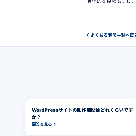
具体的な見積もりは
よくある質問一覧へ戻
WordPressサイトの制作期間はどれくらいです
か？
回答を見る