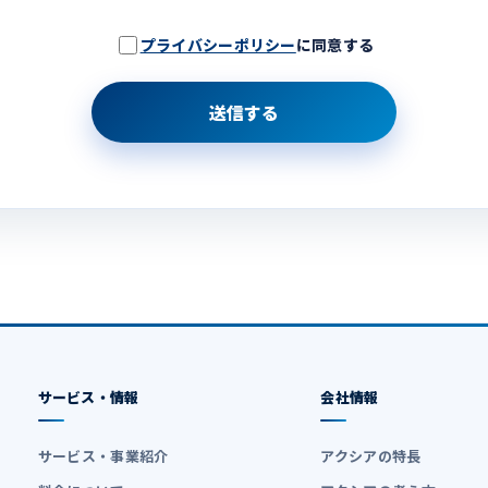
プライバシーポリシー
に同意する
送信する
サービス・情報
会社情報
サービス・事業紹介
アクシアの特長