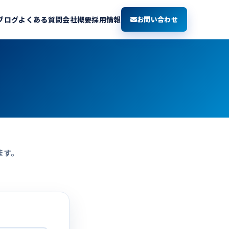
ブログ
よくある質問
会社概要
採用情報
お問い合わせ
ます。