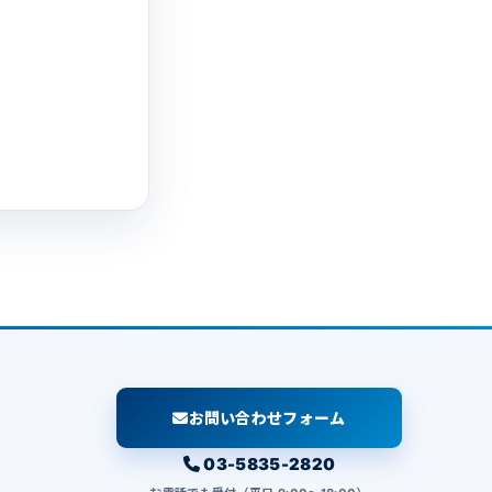
お問い合わせフォーム
03-5835-2820